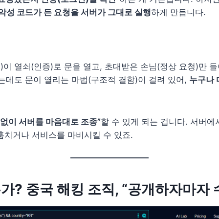
 악성 코드가 든 요청을 서버가 그대로 실행
하게 만듭니다.
기
버)이 열쇠(인증)로 문을 열고, 초대받은 손님(정상 요청)만 
없는데도 문이 열리는 마법(구조적 결함)이 걸려 있어,
누구나 
 없이 서버를 마음대로 조종”
할 수 있게 되는 겁니다. 서버
훔치거나 서비스를 마비시킬 수 있죠.
? 중국 해킹 조직, “공개하자마자 