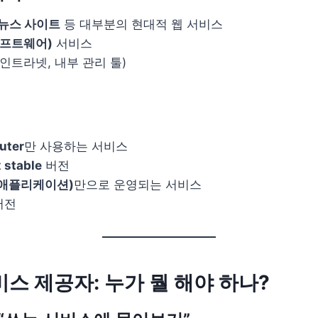
 뉴스 사이트
등 대부분의 현대적 웹 서비스
소프트웨어)
서비스
(인트라넷, 내부 관리 툴)
uter
만 사용하는 서비스
x stable
버전
 애플리케이션)
만으로 운영되는 서비스
버전
비스 제공자: 누가 뭘 해야 하나?