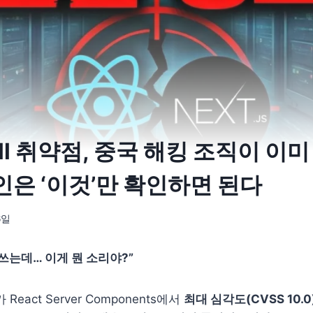
ell 취약점, 중국 해킹 조직이 이미
인은 ‘이것’만 확인하면 된다
6일
 쓰는데… 이게 뭔 소리야?”
 React Server Components에서
최대 심각도(CVSS 10.0