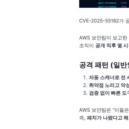
CVE-2025-55182가
AWS 보안팀이 보고한
조직이
공개 직후 몇 시
공격 패턴 (일반
자동 스캐너로 전 세
취약점 노리고 악성
검증 없이 빠른 도
AWS 보안팀은 “이들
즉,
패치가 나왔다고 해