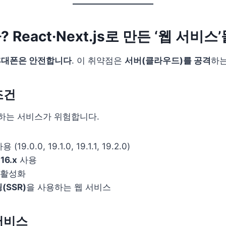
React·Next.js로 만든 ‘웹 서비스’
휴대폰은 안전합니다
. 이 취약점은
서버(클라우드)를 공격
하는
조건
하는 서비스가 위험합니다.
 (19.0.0, 19.1.0, 19.1.1, 19.2.0)
16.x
사용
 활성화
(SSR)
을 사용하는 웹 서비스
서비스