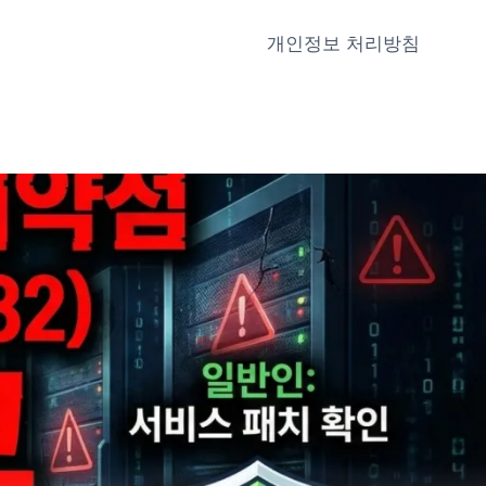
개인정보 처리방침