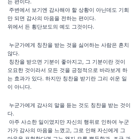
는 편이다.
주변에서 보기엔 감사해야 할 상황이 아닌데도 기회
만 되면 감사의 마음을 전하는 편이다.
위에서 든 횡단보도의 예도 그것이다.
누군가에게 칭찬을 받는 것을 싫어하는 사람은 흔치
않다.
칭찬을 받으면 기분이 좋아지고, 그 기분이란 것이
오묘한 것이라서 모든 것을 긍정적으로 바라보게 하
는 효과가 있다. 하지만 칭찬을 받기란 그리 쉬운 일
이 아니다.
누군가에게 감사의 말을 듣는 것도 칭찬을 받는 것이
다.
아주 사소한 일이였지만 자신의 행위로 인하여 누군
가가 감사의 마음을 느꼈고, 그로 인해 자신에게 그
마음을 표현한다면 그는 왠지 모를 뿌듯함과, 조금 과