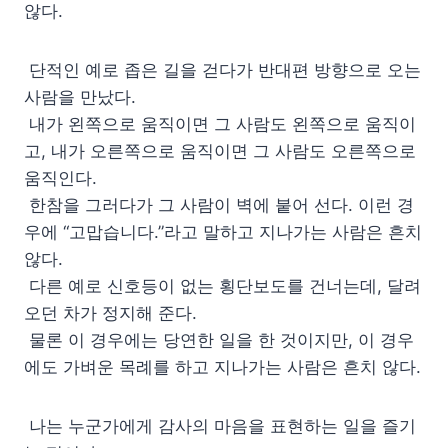
않다.
단적인 예로 좁은 길을 걷다가 반대편 방향으로 오는
사람을 만났다.
내가 왼쪽으로 움직이면 그 사람도 왼쪽으로 움직이
고, 내가 오른쪽으로 움직이면 그 사람도 오른쪽으로
움직인다.
한참을 그러다가 그 사람이 벽에 붙어 선다. 이런 경
우에 “고맙습니다.”라고 말하고 지나가는 사람은 흔치
않다.
다른 예로 신호등이 없는 횡단보도를 건너는데, 달려
오던 차가 정지해 준다.
물론 이 경우에는 당연한 일을 한 것이지만, 이 경우
에도 가벼운 목례를 하고 지나가는 사람은 흔치 않다.
나는 누군가에게 감사의 마음을 표현하는 일을 즐기