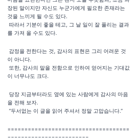
장된 말이지만 자신도 누군가에게 필요한 존재라는
것을 느끼게 될 수도 있다.
따라서 기분이 좋을 테고, 그 날 일이 잘 풀리는 결과
를 가져 올 수도 있다.
감정을 전한다는 것, 감사의 표현은 그리 어려운 것
이 아니다.
또한, 감사의 말을 전함으로 인하여 얻어지는 기대값
이 너무나도 크다.
당장 지금부터라도 옆에 있는 사람에게 감사의 마음
을 전해 보자.
“두서없는 이 글을 읽어 주셔서 정말 고맙습니다.”
====================================
========================