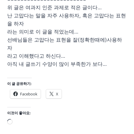
위 글은 여과지 인준 과제로 적은 글이다…
난 고맙다는 말을 자주 사용하자, 혹은 고맙다는 표현
을 하자
라는 의미로 이 글을 적었는데…
선배님들은 고맙다는 표현을 잘(정확한때에)사용하
자
라고 이해했다고 하신다…
아직 내 글쓰기 수양이 많이 부족한가 보다…
이 글 공유하기:
Facebook
X
이것이 좋아요:
로
드