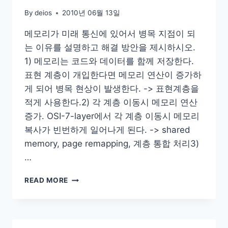
By
deios
2010년 06월 13일
메모리가 미래 통신에 있어서 병목 지점이 되
는 이유를 설명하고 해결 방안을 제시하시오.
1) 메모리는 코드와 데이터를 함께 저장한다.
표현 계층이 개입한다면 메모리 연산이 증가하
게 되어 병목 현상이 발생한다. -> 표현계층을
적게 사용한다.2) 각 계층 이동시 메모리 연산
증가. OSI-7-layer에서 각 계층 이동시 메모리
복사가 빈번하게 일어나게 된다. -> shared
memory, page remapping, 계층 통합 처리3)
…
고
READ MORE
속
네
트
워