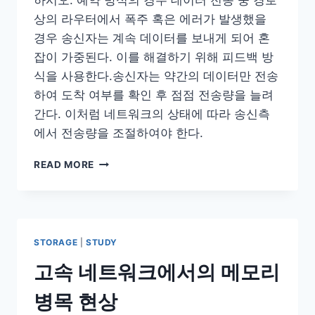
어
상의 라우터에서 폭주 혹은 에러가 발생했을
경우 송신자는 계속 데이터를 보내게 되어 혼
잡이 가중된다. 이를 해결하기 위해 피드백 방
식을 사용한다.송신자는 약간의 데이터만 전송
하여 도착 여부를 확인 후 점점 전송량을 늘려
간다. 이처럼 네트워크의 상태에 따라 송신측
에서 전송량을 조절하여야 한다.
TCP
READ MORE
폭
주
(혼
잡)
제
STORAGE
|
STUDY
어
고속 네트워크에서의 메모리
병목 현상