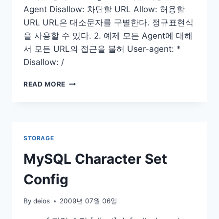
Agent Disallow: 차단할 URL Allow: 허용할
URL URL은 대소문자를 구별한다. 정규표현식
을 사용할 수 있다. 2. 예제 모든 Agent에 대해
서 모든 URL의 접근을 불허 User-agent: *
Disallow: /
ROBOTS.TXT
READ MORE
만
들
기
STORAGE
MySQL Character Set
Config
By
deios
2009년 07월 06일