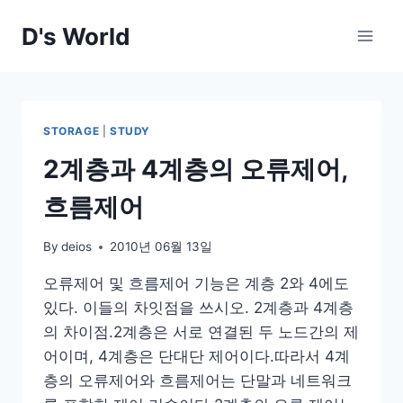
Skip
D's World
to
content
STORAGE
|
STUDY
2계층과 4계층의 오류제어,
흐름제어
By
deios
2010년 06월 13일
오류제어 및 흐름제어 기능은 계층 2와 4에도
있다. 이들의 차잇점을 쓰시오. 2계층과 4계층
의 차이점.2계층은 서로 연결된 두 노드간의 제
어이며, 4계층은 단대단 제어이다.따라서 4계
층의 오류제어와 흐름제어는 단말과 네트워크